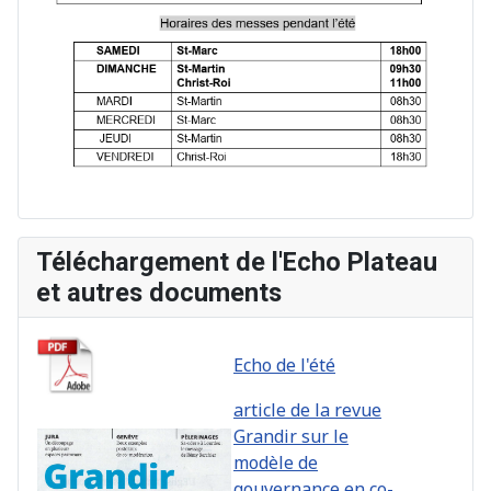
Téléchargement de l'Echo Plateau
et autres documents
Echo de l'été
article de la revue
Grandir sur le
modèle de
gouvernance en co-