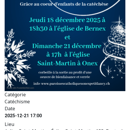
Catégorie
Catéchisme
Date
2025-12-21
17:00
Lieu