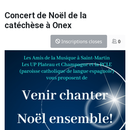
Concert de Noël de la
catéchèse à Onex
Inscriptions closes
0