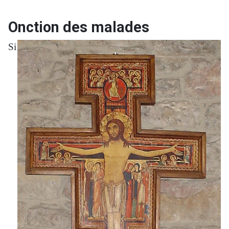
Onction des malades
Si