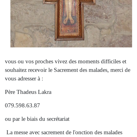
vous ou vos proches vivez des moments difficiles et
souhaitez recevoir le Sacrement des malades, merci de
vous adresser à :
Père Thadeus Lakra
079.598.63.87
ou par le biais du secrétariat
La messe avec sacrement de l'onction des malades