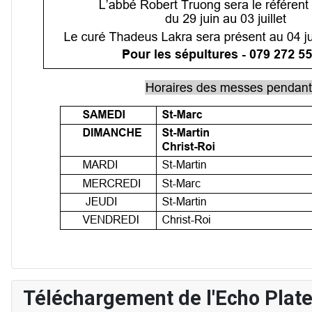
Téléchargement de l'Echo Plat