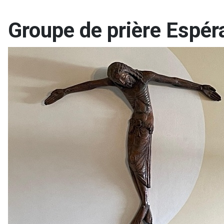
Groupe de prière Espér