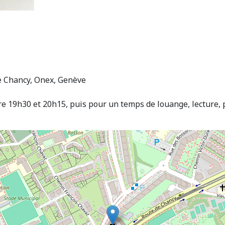
de Chancy, Onex, Genève
tre 19h30 et 20h15, puis pour un temps de louange, lecture, 