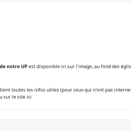
 de notre UP
est disponible ici sur l'image, au fond des égl
ient toutes les infos utiles (pour ceux qui n'ont pas interne
sur le site ici