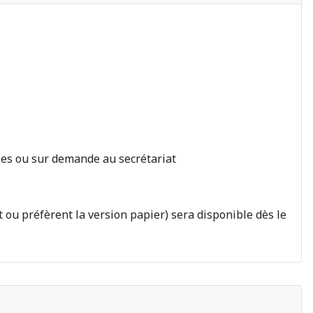
ises ou sur demande au secrétariat
t ou préfèrent la version papier) sera disponible dès le