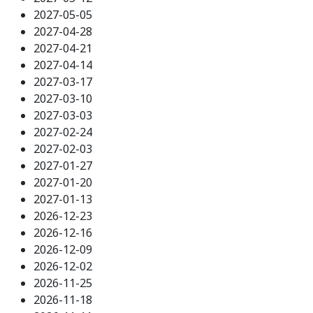
2027-05-05
2027-04-28
2027-04-21
2027-04-14
2027-03-17
2027-03-10
2027-03-03
2027-02-24
2027-02-03
2027-01-27
2027-01-20
2027-01-13
2026-12-23
2026-12-16
2026-12-09
2026-12-02
2026-11-25
2026-11-18