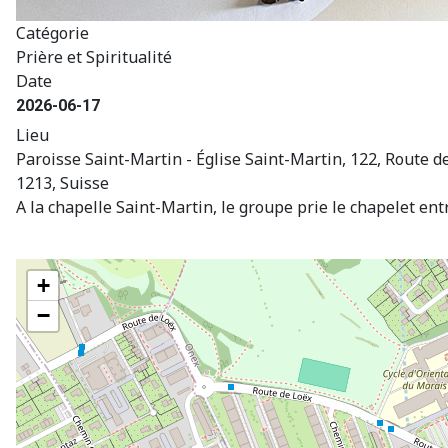
Catégorie
Prière et Spiritualité
Date
2026-06-17
Lieu
Paroisse Saint-Martin - Église Saint-Martin, 122, Route 
1213, Suisse
A la chapelle Saint-Martin, le groupe prie le chapelet en
+
−