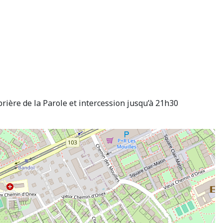
prière de la Parole et intercession jusqu’à 21h30