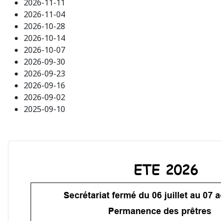
2026-11-11
2026-11-04
2026-10-28
2026-10-14
2026-10-07
2026-09-30
2026-09-23
2026-09-16
2026-09-02
2025-09-10