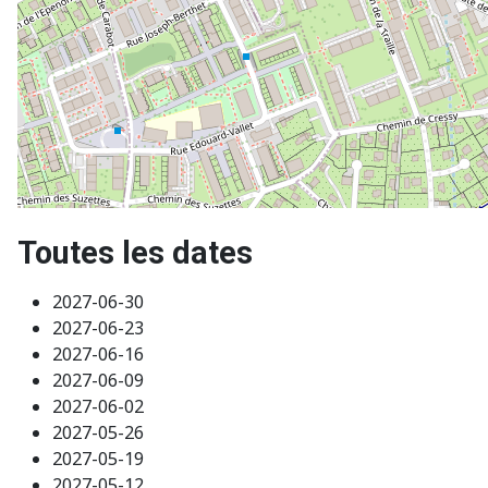
Toutes les dates
2027-06-30
2027-06-23
2027-06-16
2027-06-09
2027-06-02
2027-05-26
2027-05-19
2027-05-12