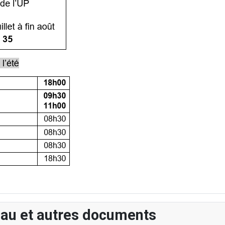
eau et autres documents