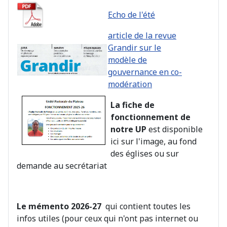
Echo de l'été
article de la revue
Grandir sur le
modèle de
gouvernance en co-
modération
La fiche de
fonctionnement de
notre UP
est disponible
ici sur l'image, au fond
des églises ou sur
demande au secrétariat
Le mémento 2026-27
qui contient toutes les
infos utiles (pour ceux qui n'ont pas internet ou