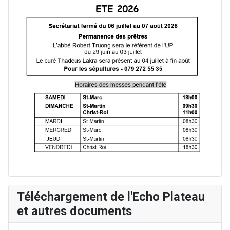
Téléchargement de l'Echo Plateau
et autres documents