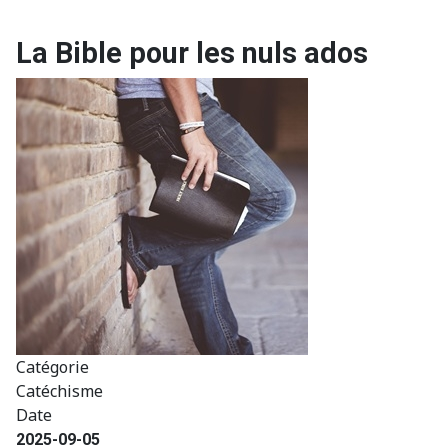
La Bible pour les nuls ados
Catégorie
Catéchisme
Date
2025-09-05