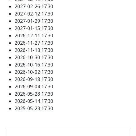
2027-02-26
17:30
2027-02-12
17:30
2027-01-29
17:30
2027-01-15
17:30
2026-12-11
17:30
2026-11-27
17:30
2026-11-13
17:30
2026-10-30
17:30
2026-10-16
17:30
2026-10-02
17:30
2026-09-18
17:30
2026-09-04
17:30
2026-05-28
17:30
2026-05-14
17:30
2025-05-23
17:30