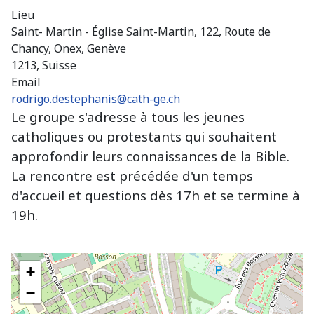
Lieu
Saint- Martin - Église Saint-Martin, 122, Route de
Chancy, Onex, Genève
1213, Suisse
Email
rodrigo.destephanis@cath-ge.ch
Le groupe s'adresse à tous les jeunes
catholiques ou protestants qui souhaitent
approfondir leurs connaissances de la Bible.
La rencontre est précédée d'un temps
d'accueil et questions dès 17h et se termine à
19h.
+
−