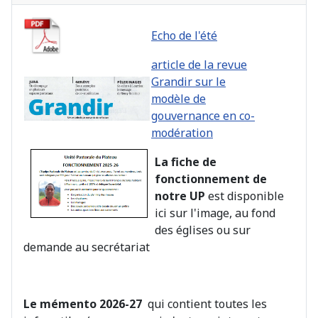
Echo de l'été
article de la revue
Grandir sur le
modèle de
gouvernance en co-
modération
La fiche de
fonctionnement de
notre UP
est disponible
ici sur l'image, au fond
des églises ou sur
demande au secrétariat
Le mémento 2026-27
qui contient toutes les