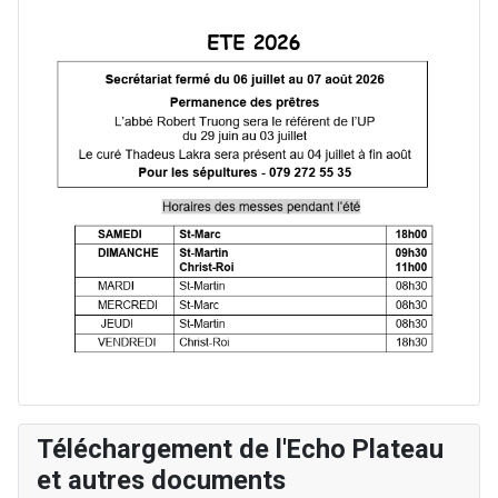
Téléchargement de l'Echo Plateau
et autres documents