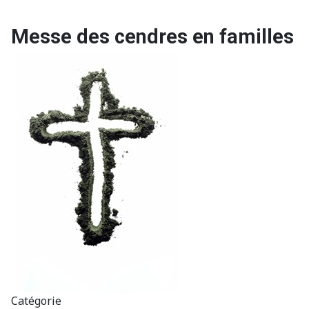
Messe des cendres en familles
Catégorie