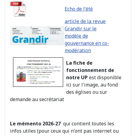
Echo de l'été
article de la revue
Grandir sur le
modèle de
gouvernance en co-
modération
La fiche de
fonctionnement de
notre UP
est disponible
ici sur l'image, au fond
des églises ou sur
demande au secrétariat
Le mémento 2026-27
qui contient toutes les
infos utiles (pour ceux qui n'ont pas internet ou