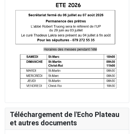
Téléchargement de l'Echo Plateau
et autres documents