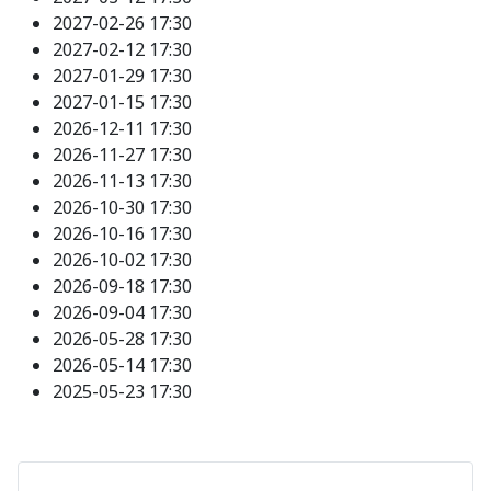
2027-02-26
17:30
2027-02-12
17:30
2027-01-29
17:30
2027-01-15
17:30
2026-12-11
17:30
2026-11-27
17:30
2026-11-13
17:30
2026-10-30
17:30
2026-10-16
17:30
2026-10-02
17:30
2026-09-18
17:30
2026-09-04
17:30
2026-05-28
17:30
2026-05-14
17:30
2025-05-23
17:30