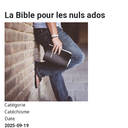
La Bible pour les nuls ados
Catégorie
Catéchisme
Date
2025-09-19