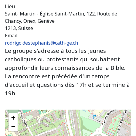
Lieu
Saint- Martin - Église Saint-Martin, 122, Route de
Chancy, Onex, Genève
1213, Suisse
Email
rodrigo.destephanis@cath-ge.ch
Le groupe s'adresse à tous les jeunes
catholiques ou protestants qui souhaitent
approfondir leurs connaissances de la Bible.
La rencontre est précédée d'un temps
d'accueil et questions dès 17h et se termine à
19h.
+
−